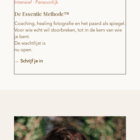
Intensief · Persoonlijk
De Essentie Methode™
Coaching, healing fotografie en het paard als spiegel.
Voor wie echt wil doorbreken, tot in de kern van wie
je bent.
De wachtlijst is
nu open.
→
Schrijf je in