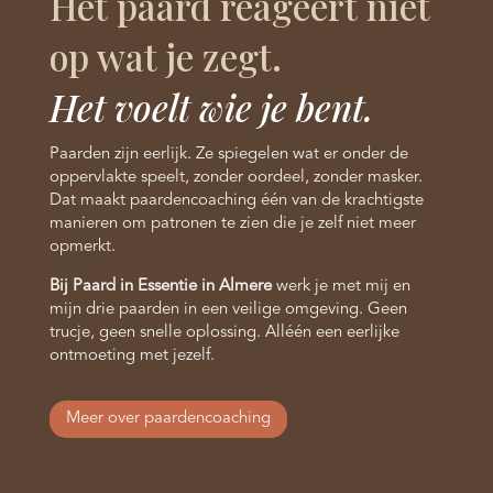
Het paard reageert niet
op wat je zegt.
Het voelt wie je bent.
Paarden zijn eerlijk. Ze spiegelen wat er onder de
oppervlakte speelt, zonder oordeel, zonder masker.
Dat maakt paardencoaching één van de krachtigste
manieren om patronen te zien die je zelf niet meer
opmerkt.
Bij Paard in Essentie in Almere
werk je met mij en
mijn drie paarden in een veilige omgeving. Geen
trucje, geen snelle oplossing. Alléén een eerlijke
ontmoeting met jezelf.
Meer over paardencoaching