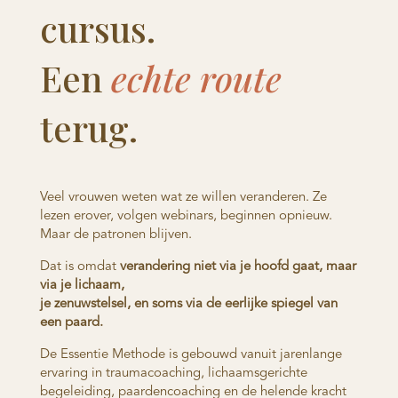
cursus.
Een
echte route
terug.
Veel vrouwen weten wat ze willen veranderen. Ze
lezen erover, volgen webinars, beginnen opnieuw.
Maar de patronen blijven.
Dat is omdat
verandering niet via je hoofd gaat, maar
via je lichaam,
je zenuwstelsel, en soms via de eerlijke spiegel van
een paard.
De Essentie Methode is gebouwd vanuit jarenlange
ervaring in traumacoaching, lichaamsgerichte
begeleiding, paardencoaching en de helende kracht