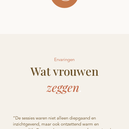
Ervaringen
Wat vrouwen
zeggen
.
“De sessies waren niet alleen diepgaand en
inzichtgevend, maar ook ontzettend warm en