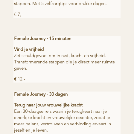
stappen. Met 5 zelfzorgtips voor drukke dagen.
€ 7,-
Female Journey · 15 minuten
Vind je vrijheid
Zet schuldgevoel om in rust, kracht en vrijheid.
Transformerende stappen die je direct meer ruimte
geven.
€ 12,-
Female Journey · 30 dagen
Terug naar jouw vrouwelijke kracht
Een 30-daagse reis waarin je terugkeert naar je
innerlijke kracht en vrouwelijke essentie, zodat je
meer balans, vertrouwen en verbinding ervaart in
jezelf en je leven.