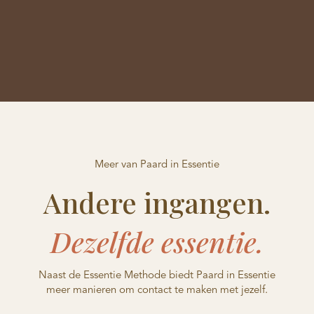
Meer van Paard in Essentie
Andere ingangen.
Dezelfde essentie.
Naast de Essentie Methode biedt Paard in Essentie
meer manieren om contact te maken met jezelf.