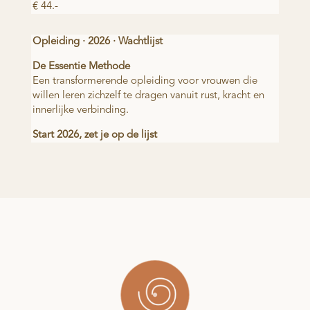
€ 44.-
Opleiding · 2026 · Wachtlijst
De Essentie Methode
Een transformerende opleiding voor vrouwen die
willen leren zichzelf te dragen vanuit rust, kracht en
innerlijke verbinding.
Start 2026, zet je op de lijst