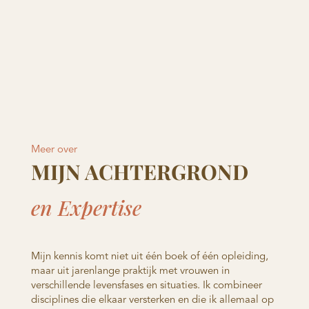
Meer over
MIJN ACHTERGROND
en Expertise
Mijn kennis komt niet uit één boek of één opleiding,
maar uit jarenlange praktijk met vrouwen in
verschillende levensfases en situaties. Ik combineer
disciplines die elkaar versterken en die ik allemaal op