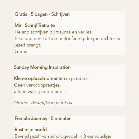
Gratis · 5 dagen · Schrijven
Mini Schrijf Retraite
Helend schrijven bij trauma en verlies.
Elke dag een korte schrijfoefening die jou dichter bij
jezelf brengt.
Gratis
Sunday Morning Inspiration
Kleine oplaadmomenten
in je inbox.
Geen verkooppraatjes,
alleen wat jij nodig hebt.
Gratis · Wekelijks in je inbox
Female Journey · 5 minuten
Rust in je hoofd
Bevrijd jezelf van schuldgevoel in 3 eenvoudige