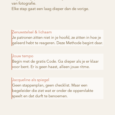
van fotografie.
Elke stap gaat een laag dieper dan de vorige.
Zenuwstelsel & lichaam
Je patronen zitten niet in je hoofd, ze zitten in hoe je
geleerd hebt te reageren. Deze Methode begint daar.
Jouw tempo
Begin met de gratis Code. Ga dieper als je er klaar
voor bent. Er is geen haast, alleen jouw ritme.
Jacqueline als spiegel
Geen stappenplan, geen checklist. Maar een
begeleider die ziet wat er onder de oppervlakte
speelt en dat durft te benoemen.