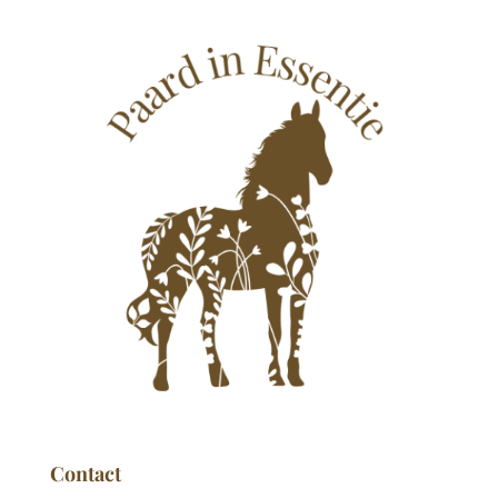
Contact