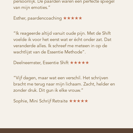
persoonlijk. De paarden waren een perfecte spiegel
van mijn emoties.”
Esther, paardencoaching
★★★★★
“Ik reageerde altijd vanuit oude pijn. Met de Shift
voelde ik voor het eerst wat er écht onder zat. Dat
veranderde alles. Ik schreef me meteen in op de
wachtlijst van de Essentie Methode”.
Deelneemster, Essentie Shift
★★★★★
“Vijf dagen, maar wat een verschil. Het schrijven
bracht me terug naar mijn lichaam. Zacht, helder en
zonder druk. Dit gun ik elke vrouw.”
Sophie, Mini Schrijf Retraite
★★★★★