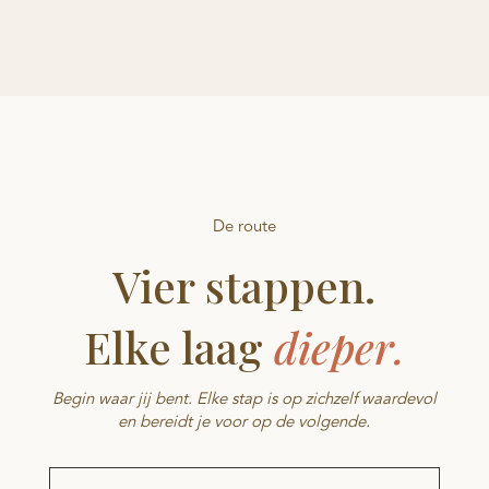
De route
Vier stappen.
Elke laag
dieper.
Begin waar jij bent. Elke stap is op zichzelf waardevol
en bereidt je voor op de volgende.