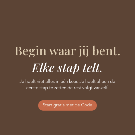
Begin waar jij bent.
Elke stap telt.
Je hoeft niet alles in één keer. Je hoeft alleen de
eerste stap te zetten de rest volgt vanzelf.
Start gratis met de Code