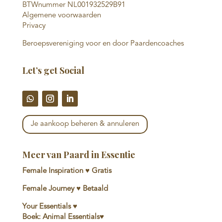
BTWnummer NL001932529B91
Algemene voorwaarden
Privacy
Beroepsvereniging voor en door Paardencoaches
Let’s get Social
Je aankoop beheren & annuleren
Meer van Paard in Essentie
Female Inspiration ♥ Gratis
Female Journey ♥ Betaald
Your Essentials ♥
Boek: Animal Essentials♥