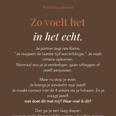
Praktijkvoorbeeld
Zo voelt het
in het echt.
Je partner zegt iets kleins,
“Je reageert de laatste tijd wat kribbiger.” Je voelt
irritatie opkomen.
Normaal zou je je verdedigen, gaan uitleggen of
jezelf aanpassen.
Maar nu stop je even.
Je brengt je aandacht naar jezelf.
Je maakt contact met de 4 ankers via je lichaam. En je
vraagt jezelf:
wat doet dit met mij? Waar voel ik dit?
Dan ga je een laag dieper: