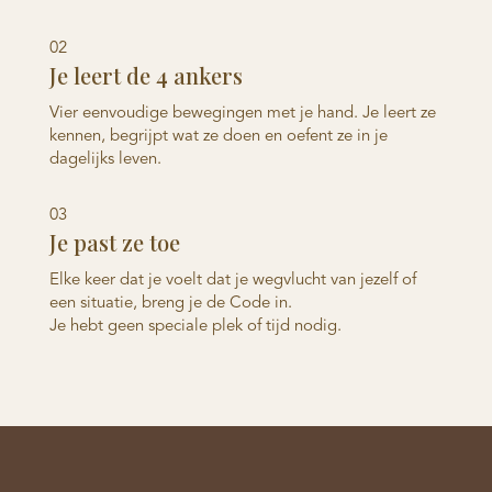
02
Je leert de 4 ankers
Vier eenvoudige bewegingen met je hand. Je leert ze
kennen, begrijpt wat ze doen en oefent ze in je
dagelijks leven.
03
Je past ze toe
Elke keer dat je voelt dat je wegvlucht van jezelf of
een situatie, breng je de Code in.
Je hebt geen speciale plek of tijd nodig.