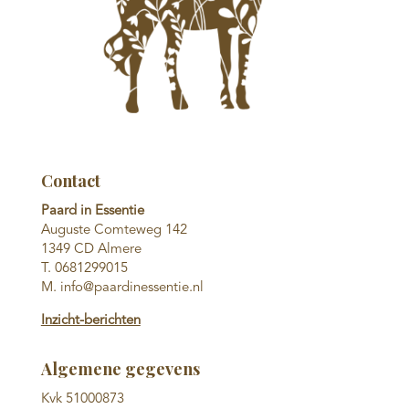
Contact
Paard in Essentie
Auguste Comteweg 142
1349 CD Almere
T. 0681299015
M. info@paardinessentie.nl
Inzicht-berichten
Algemene gegevens
Kvk 51000873