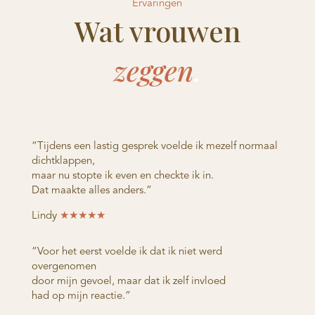
Ervaringen
Wat vrouwen
zeggen
.
“Tijdens een lastig gesprek voelde ik mezelf normaal
dichtklappen,
maar nu stopte ik even en checkte ik in.
Dat maakte alles anders.”
Lindy
★★★★★
“Voor het eerst voelde ik dat ik niet werd
overgenomen
door mijn gevoel, maar dat ik zelf invloed
had op mijn reactie.”