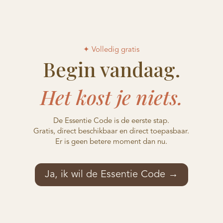
✦ Volledig gratis
Begin vandaag.
Het kost je niets.
De Essentie Code is de eerste stap.
Gratis, direct beschikbaar en direct toepasbaar.
Er is geen betere moment dan nu.
Ja, ik wil de Essentie Code →