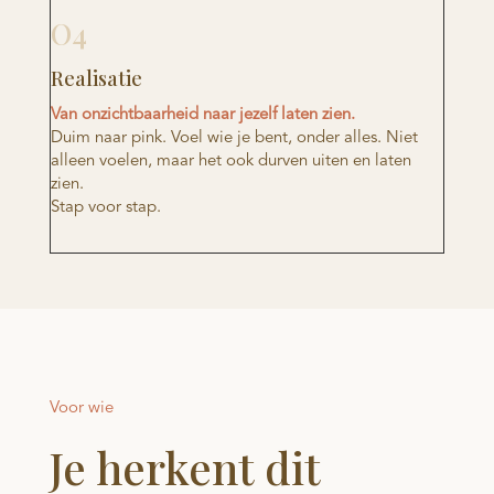
O4
Realisatie
Van onzichtbaarheid naar jezelf laten zien.
Duim naar pink. Voel wie je bent, onder alles. Niet
alleen voelen, maar het ook durven uiten en laten
zien.
Stap voor stap.
Voor wie
Je herkent dit