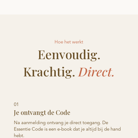
Hoe het werkt
Eenvoudig.
Krachtig.
Direct.
01
Je ontvangt de Code
Na aanmelding ontvang je direct toegang. De
Essentie Code is een e-book dat je altijd bij de hand
hebt.