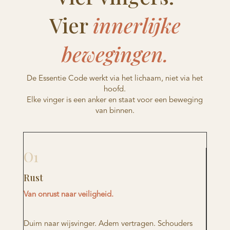
Vier
innerlijke
bewegingen.
De Essentie Code werkt via het lichaam, niet via het
hoofd.
Elke vinger is een anker en staat voor een beweging
van binnen.
O1
Rust
Van onrust naar veiligheid.
Duim naar wijsvinger. Adem vertragen. Schouders