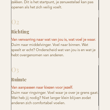
zakken. Dit is het startpunt, je zenuwstelsel kan pas
openen als het zich veilig voelt.
O2
Richting
Van verwarring naar wat van jou is, wat voel je waar.
Duim naar middelvinger. Voel naar binnen. Wat
speelt er echt? Onderscheid wat van jou is en wat je
hebt overgenomen van anderen.
O3
Ruimte
Van aanpassen naar kiezen voor jezelf.
Duim naar ringvinger. Voel waar je over je grens gaat.
Wat heb jij nodig? Niet langer klein blijven zodat
anderen zich comfortabel voelen.