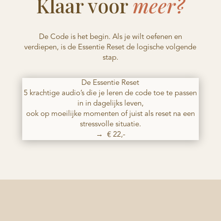
Klaar voor
meer?
De Code is het begin. Als je wilt oefenen en
verdiepen, is de Essentie Reset de logische volgende
stap.
De Essentie Reset
5 krachtige audio’s die je leren de code toe te passen
in in dagelijks leven,
ook op moeilijke momenten of juist als reset na een
stressvolle situatie.
→ € 22,-