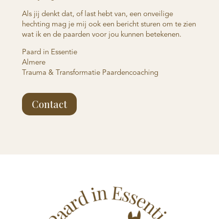
Als jij denkt dat, of last hebt van, een onveilige
hechting mag je mij ook een bericht sturen om te zien
wat ik en de paarden voor jou kunnen betekenen.
Paard in Essentie
Almere
Trauma & Transformatie Paardencoaching
Contact