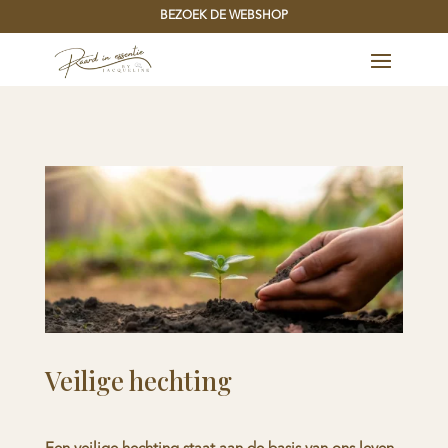
BEZOEK DE WEBSHOP
Veilige hechting