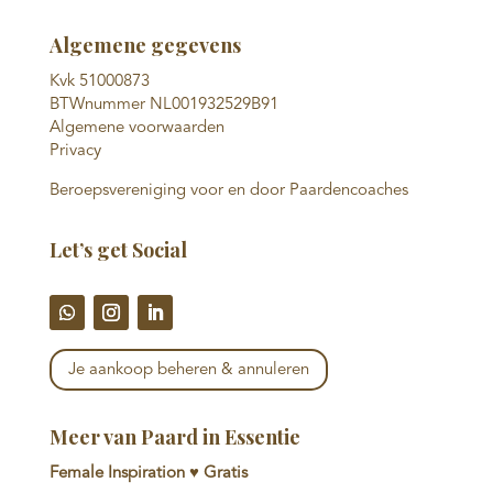
Algemene gegevens
Kvk 51000873
BTWnummer NL001932529B91
Algemene voorwaarden
Privacy
Beroepsvereniging voor en door Paardencoaches
Let’s get Social
Je aankoop beheren & annuleren
Meer van Paard in Essentie
Female Inspiration ♥ Gratis