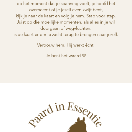
op het moment dat je spanning voelt, je hoofd het
overneemt of je jezelf even kwijt bent,
kijk je naar de kaart en volg je hem. Stap voor stap.
Juist op die moeilijke momenten, als alles in je wil
doorgaan of wegvluchten,
is de kaart er om je zacht terug te brengen naar jezelf.
Vertrouw hem. Hij werkt écht.
Je bent het waard 💛