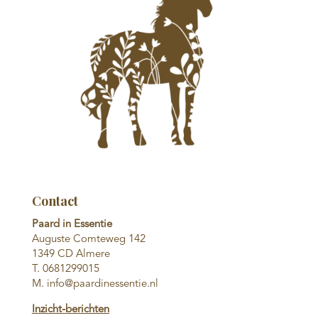
Contact
Paard in Essentie
Auguste Comteweg 142
1349 CD Almere
T. 0681299015
M. info@paardinessentie.nl
Inzicht-berichten